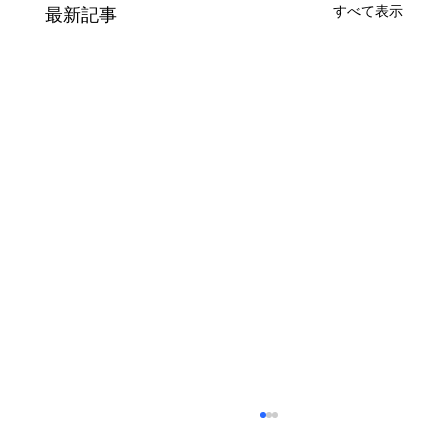
すべて表示
最新記事