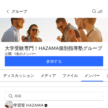
グループ
大学受験専門！HAZAMA個別指導塾グループ
公開
·
1名のメンバー
参加する
ディスカッション
メディア
ファイル
メンバー
学習室 HAZAMA